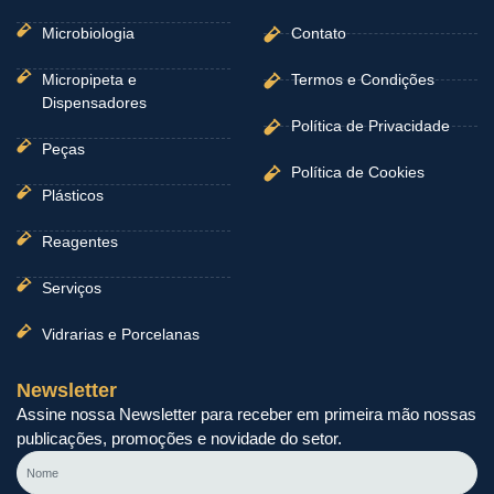
Microbiologia
Contato
Micropipeta e
Termos e Condições
Dispensadores
Política de Privacidade
Peças
Política de Cookies
Plásticos
Reagentes
Serviços
Vidrarias e Porcelanas
Newsletter
Assine nossa Newsletter para receber em primeira mão nossas
publicações, promoções e novidade do setor.
Nome