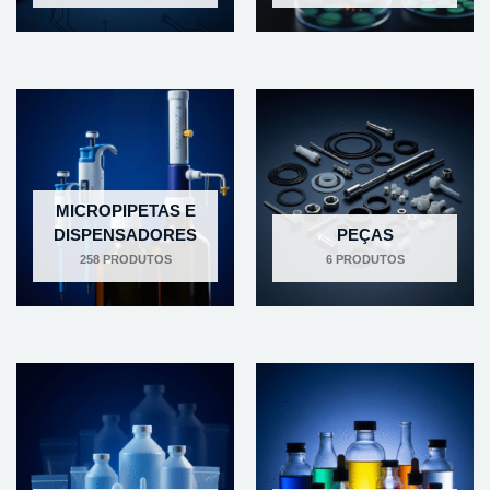
MICROPIPETAS E
DISPENSADORES
PEÇAS
258 PRODUTOS
6 PRODUTOS