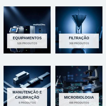
EQUIPAMENTOS
FILTRAÇÃO
526 PRODUTOS
308 PRODUTOS
MANUTENÇÃO E
CALIBRAÇÃO
MICROBIOLOGIA
8 PRODUTOS
498 PRODUTOS