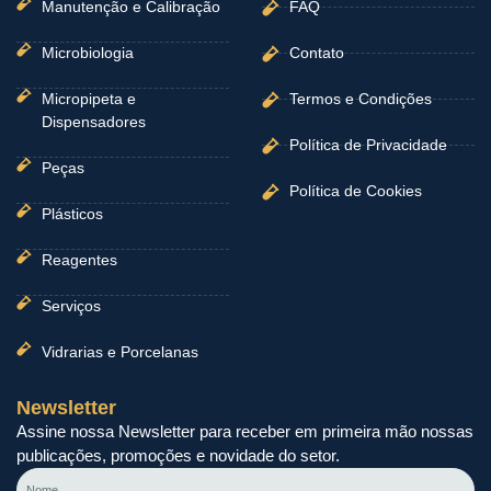
Manutenção e Calibração
FAQ
Microbiologia
Contato
Micropipeta e
Termos e Condições
Dispensadores
Política de Privacidade
Peças
Política de Cookies
Plásticos
Reagentes
Serviços
Vidrarias e Porcelanas
Newsletter
Assine nossa Newsletter para receber em primeira mão nossas
publicações, promoções e novidade do setor.
Nome