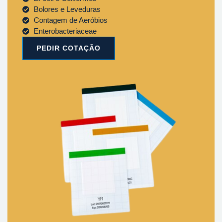
Bolores e Leveduras
Contagem de Aeróbios
Enterobacteriaceae
PEDIR COTAÇÃO