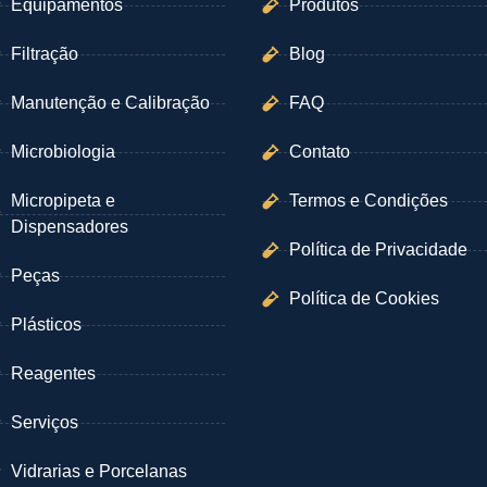
Equipamentos
Produtos
Filtração
Blog
Manutenção e Calibração
FAQ
Microbiologia
Contato
Micropipeta e
Termos e Condições
Dispensadores
Política de Privacidade
Peças
Política de Cookies
Plásticos
Reagentes
Serviços
Vidrarias e Porcelanas