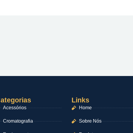
ategorias
Links
Acessórios
Home
Cromatografia
Sobre Nós