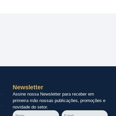
Newsletter
Assine nossa Newsletter para receber em
primeira mão nossas publicações, promoções e
novidade do setor.
Nome
E-