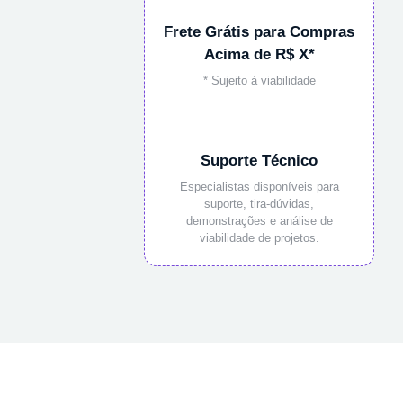
Frete Grátis para Compras
Acima de R$ X*
* Sujeito à viabilidade
Suporte Técnico
Especialistas disponíveis para
suporte, tira-dúvidas,
demonstrações e análise de
viabilidade de projetos.