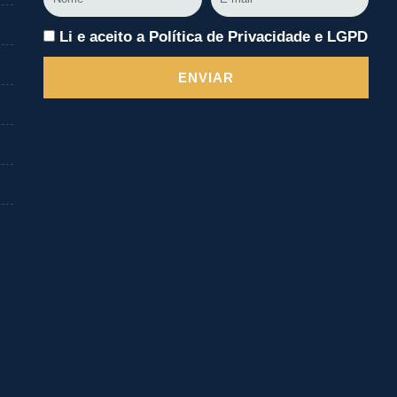
mail
Li e aceito a Política de Privacidade e LGPD
ENVIAR