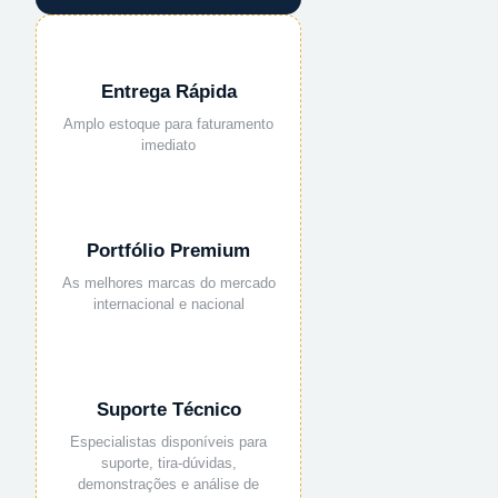
Entrega Rápida
Amplo estoque para faturamento
imediato
Portfólio Premium
As melhores marcas do mercado
internacional e nacional
Suporte Técnico
Especialistas disponíveis para
suporte, tira-dúvidas,
demonstrações e análise de