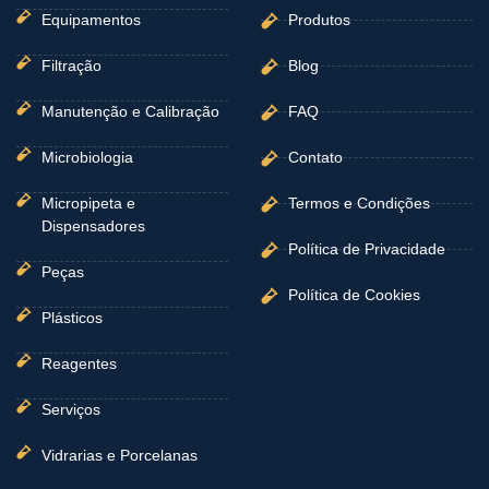
Equipamentos
Produtos
Filtração
Blog
Manutenção e Calibração
FAQ
Microbiologia
Contato
Micropipeta e
Termos e Condições
Dispensadores
Política de Privacidade
Peças
Política de Cookies
Plásticos
Reagentes
Serviços
Vidrarias e Porcelanas