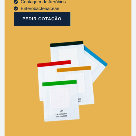
Contagem de Aeróbios
Enterobacteriaceae
PEDIR COTAÇÃO