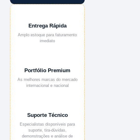
Entrega Rápida
Amplo estoque para faturamento
imediato
Portfólio Premium
As melhores marcas do mercado
internacional e nacional
Suporte Técnico
Especialistas disponíveis para
suporte, tira-dúvidas,
demonstrações e análise de