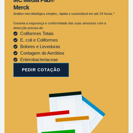
Merck
Análise microbiológica simples, rápida e sustentável em até 24 horas.*
Garanta a segurança e conformidade das suas amostras com a
detecção precisa de:
Coliformes Totais
E. coli e Coliformes
Bolores e Leveduras
Contagem de Aeróbios
Enterobacteriaceae
PEDIR COTAÇÃO