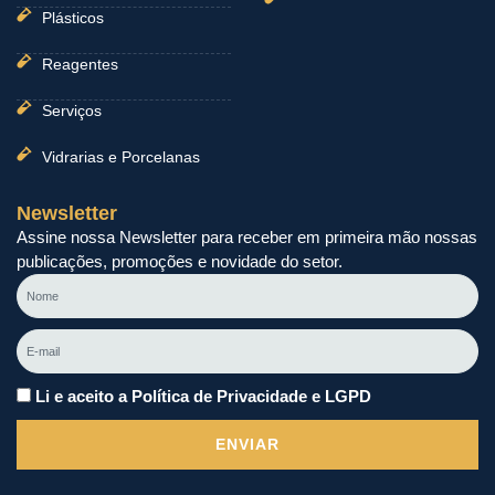
Plásticos
Reagentes
Serviços
Vidrarias e Porcelanas
Newsletter
Assine nossa Newsletter para receber em primeira mão nossas
publicações, promoções e novidade do setor.
Nome
E-
mail
Li e aceito a Política de Privacidade e LGPD
ENVIAR