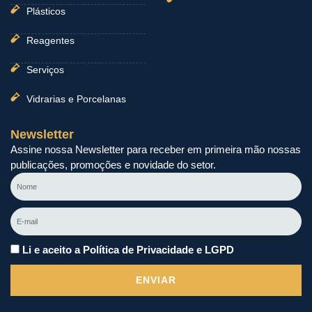
Plásticos
Reagentes
Serviços
Vidrarias e Porcelanas
Newsletter
Assine nossa Newsletter para receber em primeira mão nossas
publicações, promoções e novidade do setor.
Nome
E-
mail
Li e aceito a Política de Privacidade e LGPD
ENVIAR