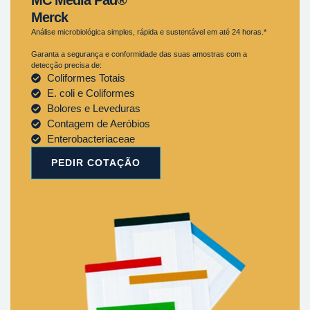
Merck
Análise microbiológica simples, rápida e sustentável em até 24 horas.*
Garanta a segurança e conformidade das suas amostras com a
detecção precisa de:
Coliformes Totais
E. coli e Coliformes
Bolores e Leveduras
Contagem de Aeróbios
Enterobacteriaceae
PEDIR COTAÇÃO