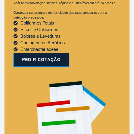
Análise microbiológica simples, rápida e sustentável em até 24 horas.*
Garanta a segurança e conformidade das suas amostras com a
detecção precisa de:
Coliformes Totais
E. coli e Coliformes
Bolores e Leveduras
Contagem de Aeróbios
Enterobacteriaceae
PEDIR COTAÇÃO