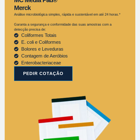
Merck
Análise microbiológica simples, rápida e sustentável em até 24 horas.*
Garanta a segurança e conformidade das suas amostras com a
detecção precisa de:
Coliformes Totais
E. coli e Coliformes
Bolores e Leveduras
Contagem de Aeróbios
Enterobacteriaceae
PEDIR COTAÇÃO