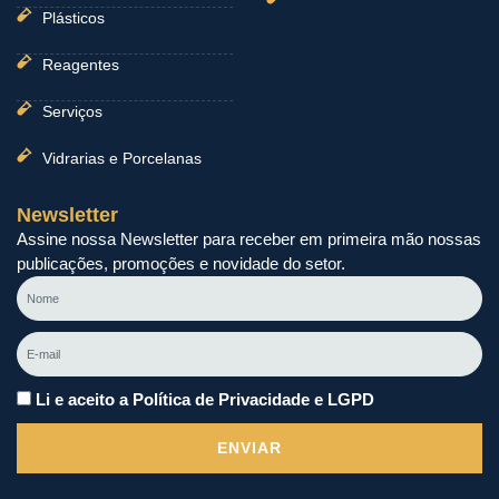
Plásticos
Reagentes
Serviços
Vidrarias e Porcelanas
Newsletter
Assine nossa Newsletter para receber em primeira mão nossas
publicações, promoções e novidade do setor.
Nome
E-
mail
Li e aceito a Política de Privacidade e LGPD
ENVIAR