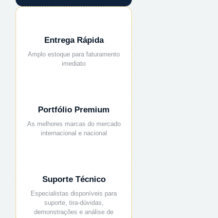
Entrega Rápida
Amplo estoque para faturamento
imediato
Portfólio Premium
As melhores marcas do mercado
internacional e nacional
Suporte Técnico
Especialistas disponíveis para
suporte, tira-dúvidas,
demonstrações e análise de