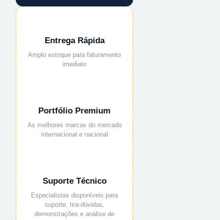
Entrega Rápida
Amplo estoque para faturamento
imediato
Portfólio Premium
As melhores marcas do mercado
internacional e nacional
Suporte Técnico
Especialistas disponíveis para
suporte, tira-dúvidas,
demonstrações e análise de