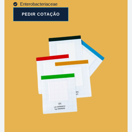
Enterobacteriaceae
PEDIR COTAÇÃO