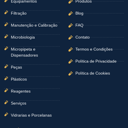
Equipamentos
Produtos
Filtração
Blog
Manutenção e Calibração
FAQ
Microbiologia
Contato
Micropipeta e
Termos e Condições
Dispensadores
Política de Privacidade
Peças
Política de Cookies
Plásticos
Reagentes
Serviços
Vidrarias e Porcelanas