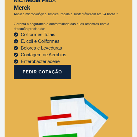
Merck
Análise microbiológica simples, rápida e sustentável em até 24 horas.*
Garanta a segurança e conformidade das suas amostras com a
detecção precisa de:
Coliformes Totais
E. coli e Coliformes
Bolores e Leveduras
Contagem de Aeróbios
Enterobacteriaceae
PEDIR COTAÇÃO