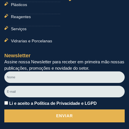
Plásticos
Reagentes
Serviços
Vidrarias e Porcelanas
Newsletter
Assine nossa Newsletter para receber em primeira mão nossas
publicações, promoções e novidade do setor.
Nome
E-
mail
Li e aceito a Política de Privacidade e LGPD
ENVIAR