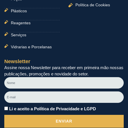
Política de Cookies
Plásticos
Reagentes
Serviços
Vidrarias e Porcelanas
Newsletter
Assine nossa Newsletter para receber em primeira mão nossas
publicações, promoções e novidade do setor.
Nome
E-
mail
Li e aceito a Política de Privacidade e LGPD
ENVIAR