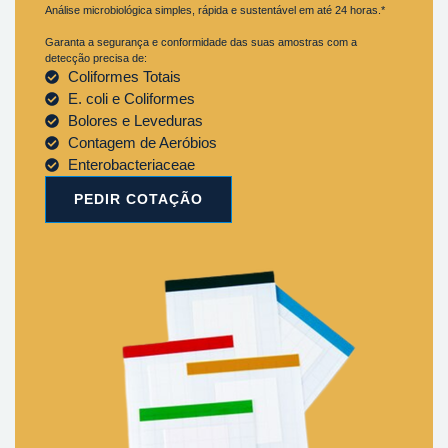
Análise microbiológica simples, rápida e sustentável em até 24 horas.*
Garanta a segurança e conformidade das suas amostras com a
detecção precisa de:
Coliformes Totais
E. coli e Coliformes
Bolores e Leveduras
Contagem de Aeróbios
Enterobacteriaceae
PEDIR COTAÇÃO