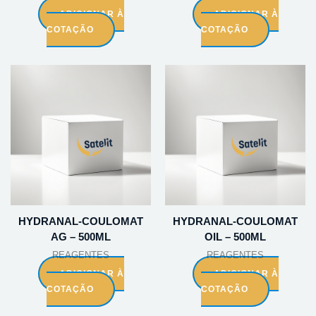
ADICIONAR À
ADICIONAR À
COTAÇÃO
COTAÇÃO
HYDRANAL-COULOMAT
HYDRANAL-COULOMAT
AG – 500ML
OIL – 500ML
REAGENTES
REAGENTES
ADICIONAR À
ADICIONAR À
COTAÇÃO
COTAÇÃO