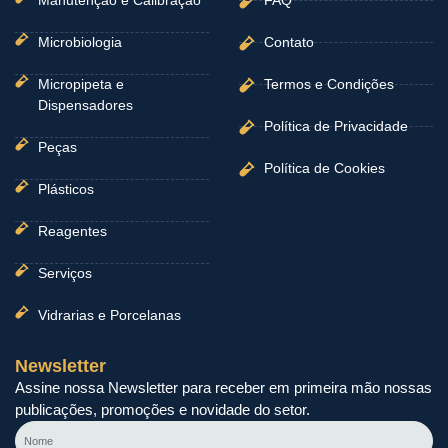
Manutenção e Calibração
FAQ
Microbiologia
Contato
Micropipeta e
Termos e Condições
Dispensadores
Política de Privacidade
Peças
Política de Cookies
Plásticos
Reagentes
Serviços
Vidrarias e Porcelanas
Newsletter
Assine nossa Newsletter para receber em primeira mão nossas
publicações, promoções e novidade do setor.
Nome