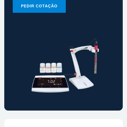
PEDIR COTAÇÃO