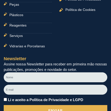
Peças
Política de Cookies
Plásticos
Reagentes
Serviços
Vidrarias e Porcelanas
Newsletter
Assine nossa Newsletter para receber em primeira mão nossas
publicações, promoções e novidade do setor.
Nome
E-
mail
Li e aceito a Política de Privacidade e LGPD
ENVIAR