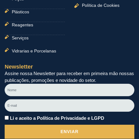
Política de Cookies
Plásticos
Reagentes
Serviços
Vidrarias e Porcelanas
Newsletter
Assine nossa Newsletter para receber em primeira mão nossas
publicações, promoções e novidade do setor.
Nome
E-
mail
Li e aceito a Política de Privacidade e LGPD
ENVIAR