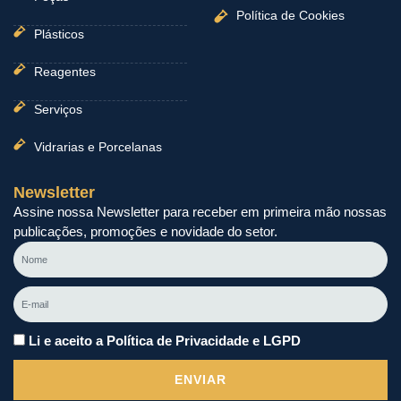
Política de Cookies
Plásticos
Reagentes
Serviços
Vidrarias e Porcelanas
Newsletter
Assine nossa Newsletter para receber em primeira mão nossas
publicações, promoções e novidade do setor.
Nome
E-
mail
Li e aceito a Política de Privacidade e LGPD
ENVIAR