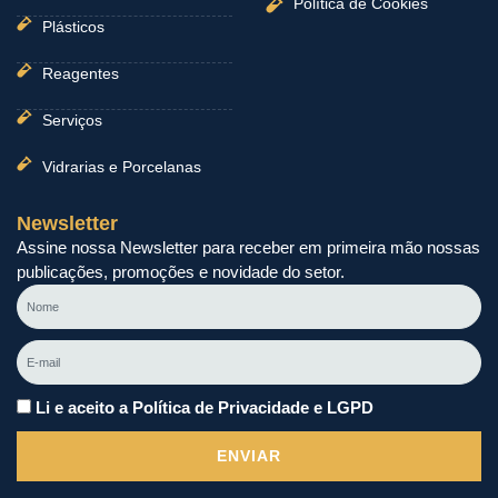
Política de Cookies
Plásticos
Reagentes
Serviços
Vidrarias e Porcelanas
Newsletter
Assine nossa Newsletter para receber em primeira mão nossas
publicações, promoções e novidade do setor.
Nome
E-
mail
Li e aceito a Política de Privacidade e LGPD
ENVIAR