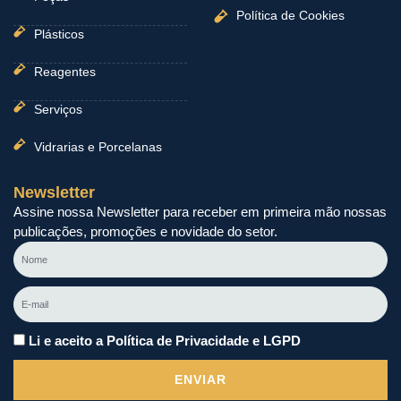
Política de Cookies
Plásticos
Reagentes
Serviços
Vidrarias e Porcelanas
Newsletter
Assine nossa Newsletter para receber em primeira mão nossas
publicações, promoções e novidade do setor.
Nome
E-
mail
Li e aceito a Política de Privacidade e LGPD
ENVIAR