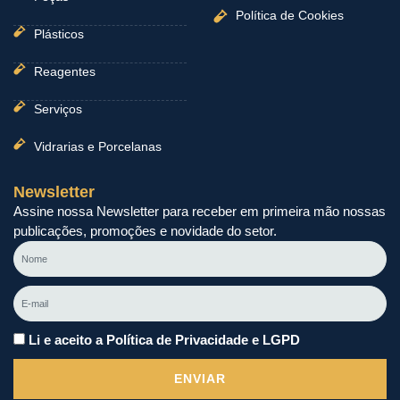
Política de Cookies
Plásticos
Reagentes
Serviços
Vidrarias e Porcelanas
Newsletter
Assine nossa Newsletter para receber em primeira mão nossas
publicações, promoções e novidade do setor.
Nome
E-
mail
Li e aceito a Política de Privacidade e LGPD
ENVIAR