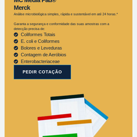
Merck
Análise microbiológica simples, rápida e sustentável em até 24 horas.*
Garanta a segurança e conformidade das suas amostras com a
detecção precisa de:
Coliformes Totais
E. coli e Coliformes
Bolores e Leveduras
Contagem de Aeróbios
Enterobacteriaceae
PEDIR COTAÇÃO