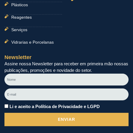
Plásticos
Reagentes
Serviços
Vidrarias e Porcelanas
Newsletter
Assine nossa Newsletter para receber em primeira mão nossas
publicações, promoções e novidade do setor.
Nome
E-
mail
Li e aceito a Política de Privacidade e LGPD
ENVIAR