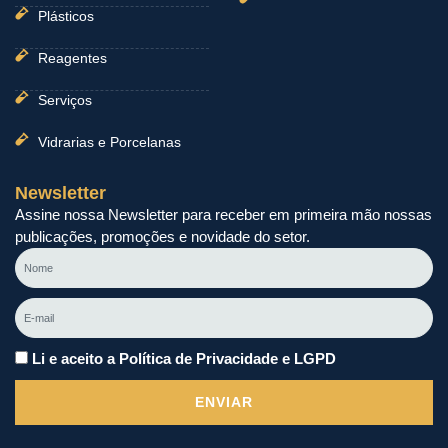
Plásticos
Reagentes
Serviços
Vidrarias e Porcelanas
Newsletter
Assine nossa Newsletter para receber em primeira mão nossas
publicações, promoções e novidade do setor.
Nome
E-
mail
Li e aceito a Política de Privacidade e LGPD
ENVIAR