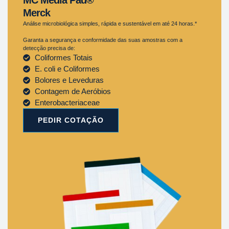
Merck
Análise microbiológica simples, rápida e sustentável em até 24 horas.*
Garanta a segurança e conformidade das suas amostras com a
detecção precisa de:
Coliformes Totais
E. coli e Coliformes
Bolores e Leveduras
Contagem de Aeróbios
Enterobacteriaceae
PEDIR COTAÇÃO