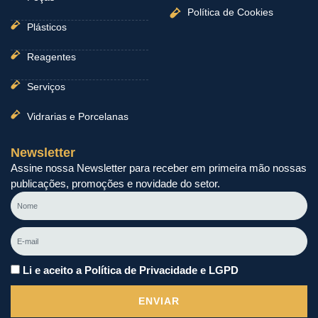
Política de Cookies
Plásticos
Reagentes
Serviços
Vidrarias e Porcelanas
Newsletter
Assine nossa Newsletter para receber em primeira mão nossas
publicações, promoções e novidade do setor.
Nome
E-
mail
Li e aceito a Política de Privacidade e LGPD
ENVIAR