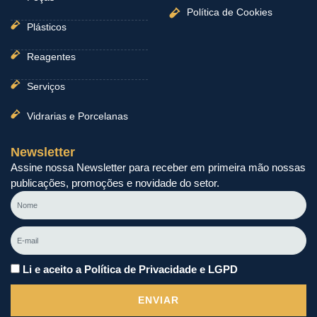
Política de Cookies
Plásticos
Reagentes
Serviços
Vidrarias e Porcelanas
Newsletter
Assine nossa Newsletter para receber em primeira mão nossas
publicações, promoções e novidade do setor.
Nome
E-
mail
Li e aceito a Política de Privacidade e LGPD
ENVIAR