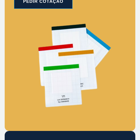
PEDIR COTAÇÃO