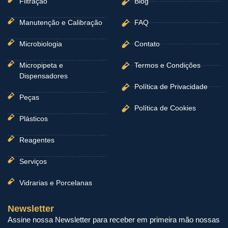
Filtração
Blog
Manutenção e Calibração
FAQ
Microbiologia
Contato
Micropipeta e
Termos e Condições
Dispensadores
Política de Privacidade
Peças
Política de Cookies
Plásticos
Reagentes
Serviços
Vidrarias e Porcelanas
Newsletter
Assine nossa Newsletter para receber em primeira mão nossas