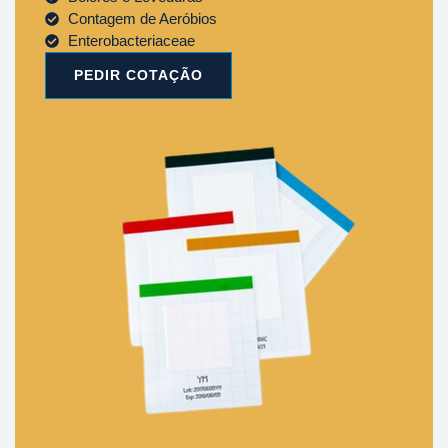
Contagem de Aeróbios
Enterobacteriaceae
PEDIR COTAÇÃO