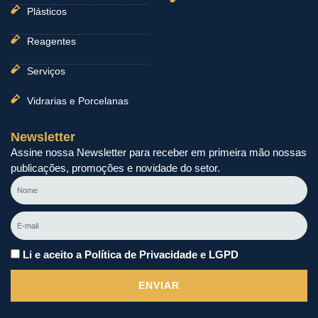
Plásticos
Reagentes
Serviços
Vidrarias e Porcelanas
Newsletter
Assine nossa Newsletter para receber em primeira mão nossas
publicações, promoções e novidade do setor.
Nome
E-
mail
Li e aceito a Política de Privacidade e LGPD
ENVIAR