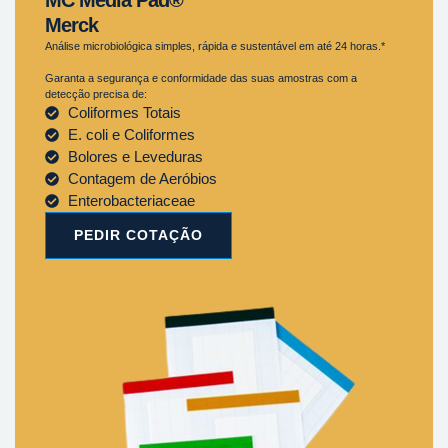
Merck
Análise microbiológica simples, rápida e sustentável em até 24 horas.*
Garanta a segurança e conformidade das suas amostras com a
detecção precisa de:
Coliformes Totais
E. coli e Coliformes
Bolores e Leveduras
Contagem de Aeróbios
Enterobacteriaceae
PEDIR COTAÇÃO