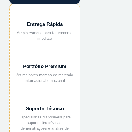
Entrega Rápida
Amplo estoque para faturamento
imediato
Portfólio Premium
As melhores marcas do mercado
internacional e nacional
Suporte Técnico
Especialistas disponíveis para
suporte, tira-dúvidas,
demonstrações e análise de