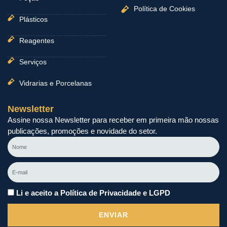
Política de Cookies
Plásticos
Reagentes
Serviços
Vidrarias e Porcelanas
Newsletter
Assine nossa Newsletter para receber em primeira mão nossas
publicações, promoções e novidade do setor.
Nome
E-
mail
Li e aceito a Política de Privacidade e LGPD
ENVIAR