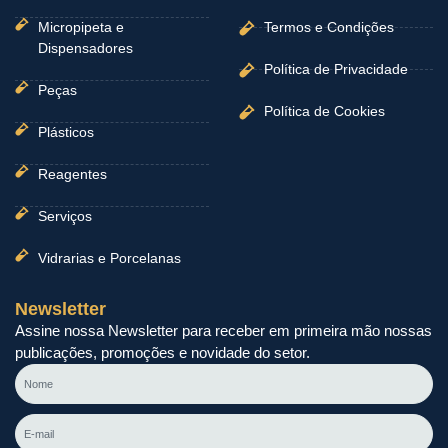
Micropipeta e
Termos e Condições
Dispensadores
Política de Privacidade
Peças
Política de Cookies
Plásticos
Reagentes
Serviços
Vidrarias e Porcelanas
Newsletter
Assine nossa Newsletter para receber em primeira mão nossas
publicações, promoções e novidade do setor.
Nome
E-
mail