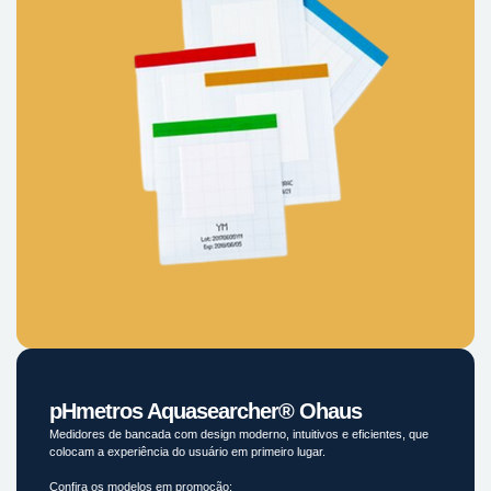
pHmetros Aquasearcher® Ohaus
Medidores de bancada com design moderno, intuitivos e eficientes, que
colocam a experiência do usuário em primeiro lugar.
Confira os modelos em promoção: