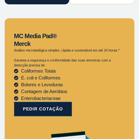
MC Media Pad®
Merck
Análise microbiológica simples, rápida e sustentável em até 24 horas.*
Garanta a segurança e conformidade das suas amostras com a
detecção precisa de:
Coliformes Totais
E. coli e Coliformes
Bolores e Leveduras
Contagem de Aeróbios
Enterobacteriaceae
PEDIR COTAÇÃO