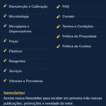
Manutenção e Calibração
FAQ
Microbiologia
Contato
Micropipeta e
Termos e Condições
Dispensadores
Política de Privacidade
Peças
Política de Cookies
Plásticos
Reagentes
Serviços
Vidrarias e Porcelanas
Newsletter
Assine nossa Newsletter para receber em primeira mão nossas
publicações, promoções e novidade do setor.