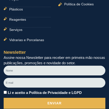
Política de Cookies
Plásticos
Reagentes
Serviços
Vidrarias e Porcelanas
Newsletter
Assine nossa Newsletter para receber em primeira mão nossas
publicações, promoções e novidade do setor.
Nome
E-
mail
Li e aceito a Política de Privacidade e LGPD
ENVIAR