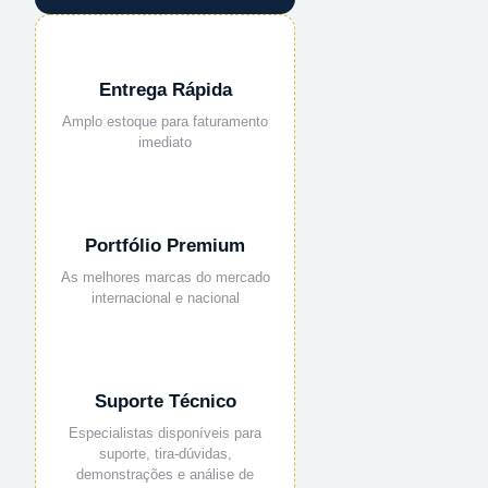
Entrega Rápida
Amplo estoque para faturamento
imediato
Portfólio Premium
As melhores marcas do mercado
internacional e nacional
Suporte Técnico
Especialistas disponíveis para
suporte, tira-dúvidas,
demonstrações e análise de