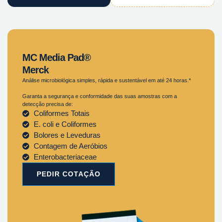
MC Media Pad®
Merck
Análise microbiológica simples, rápida e sustentável em até 24 horas.*
Garanta a segurança e conformidade das suas amostras com a
detecção precisa de:
Coliformes Totais
E. coli e Coliformes
Bolores e Leveduras
Contagem de Aeróbios
Enterobacteriaceae
PEDIR COTAÇÃO