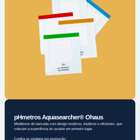
pHmetros Aquasearcher® Ohaus
Medidores de bancada com design moderno, intuitivos e eficientes, que
colocam a experiência do usuário em primeiro lugar.
Confira os modelos em promoção: