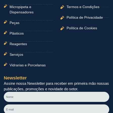
Micropipeta e
Termos e Condições
Dispensadores
Política de Privacidade
Peças
Política de Cookies
Plásticos
Reagentes
Serviços
Vidrarias e Porcelanas
Newsletter
Assine nossa Newsletter para receber em primeira mão nossas
publicações, promoções e novidade do setor.
Nome
E-
mail