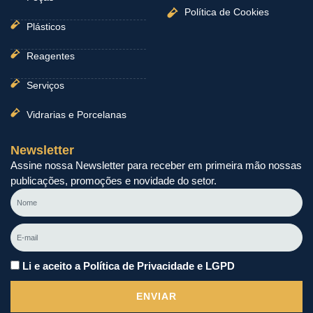
Política de Cookies
Plásticos
Reagentes
Serviços
Vidrarias e Porcelanas
Newsletter
Assine nossa Newsletter para receber em primeira mão nossas
publicações, promoções e novidade do setor.
Nome
E-
mail
Li e aceito a Política de Privacidade e LGPD
ENVIAR