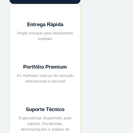
Entrega Rápida
Amplo estoque para faturamento
imediato
Portfólio Premium
As melhores marcas do mercado
internacional e nacional
Suporte Técnico
Especialistas disponíveis para
suporte, tira-dúvidas,
demonstrações e análise de