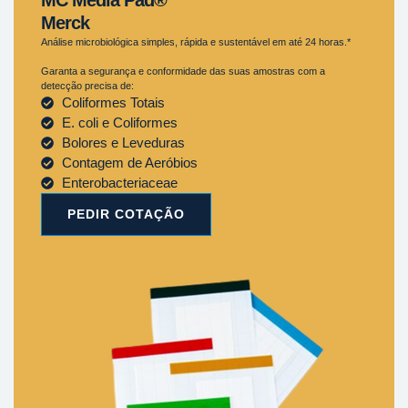
Merck
Análise microbiológica simples, rápida e sustentável em até 24 horas.*
Garanta a segurança e conformidade das suas amostras com a
detecção precisa de:
Coliformes Totais
E. coli e Coliformes
Bolores e Leveduras
Contagem de Aeróbios
Enterobacteriaceae
PEDIR COTAÇÃO