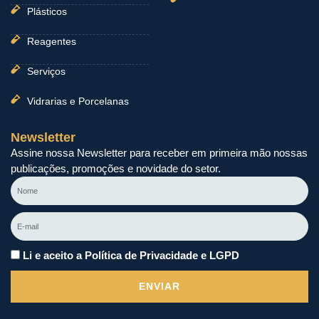
Plásticos
Reagentes
Serviços
Vidrarias e Porcelanas
Newsletter
Assine nossa Newsletter para receber em primeira mão nossas
publicações, promoções e novidade do setor.
Nome
E-
mail
Li e aceito a Política de Privacidade e LGPD
ENVIAR