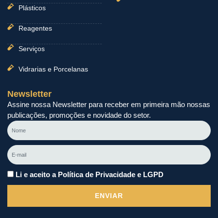
Plásticos
Reagentes
Serviços
Vidrarias e Porcelanas
Newsletter
Assine nossa Newsletter para receber em primeira mão nossas
publicações, promoções e novidade do setor.
Nome
E-
mail
Li e aceito a Política de Privacidade e LGPD
ENVIAR