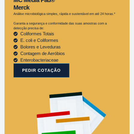
Merck
Análise microbiológica simples, rápida e sustentável em até 24 horas.*
Garanta a segurança e conformidade das suas amostras com a
detecção precisa de:
Coliformes Totais
E. coli e Coliformes
Bolores e Leveduras
Contagem de Aeróbios
Enterobacteriaceae
PEDIR COTAÇÃO