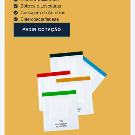
Bolores e Leveduras
Contagem de Aeróbios
Enterobacteriaceae
PEDIR COTAÇÃO