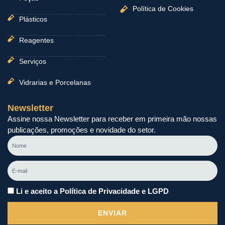
Política de Cookies
Plásticos
Reagentes
Serviços
Vidrarias e Porcelanas
Newsletter
Assine nossa Newsletter para receber em primeira mão nossas
publicações, promoções e novidade do setor.
Nome
E-
mail
Li e aceito a Política de Privacidade e LGPD
ENVIAR