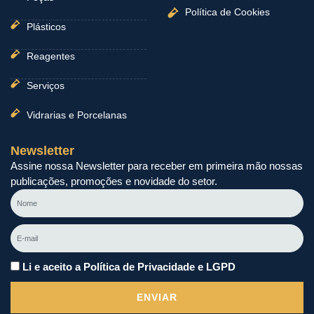
Política de Cookies
Plásticos
Reagentes
Serviços
Vidrarias e Porcelanas
Newsletter
Assine nossa Newsletter para receber em primeira mão nossas
publicações, promoções e novidade do setor.
Nome
E-
mail
Li e aceito a Política de Privacidade e LGPD
ENVIAR