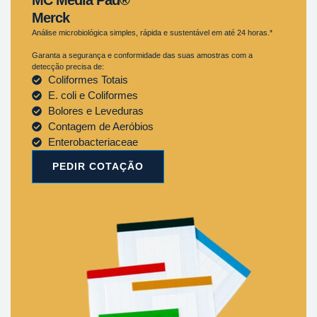
Merck
Análise microbiológica simples, rápida e sustentável em até 24 horas.*
Garanta a segurança e conformidade das suas amostras com a
detecção precisa de:
Coliformes Totais
E. coli e Coliformes
Bolores e Leveduras
Contagem de Aeróbios
Enterobacteriaceae
PEDIR COTAÇÃO