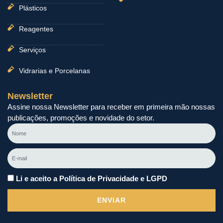
Plásticos
Reagentes
Serviços
Vidrarias e Porcelanas
Newsletter
Assine nossa Newsletter para receber em primeira mão nossas
publicações, promoções e novidade do setor.
Nome
E-
mail
Li e aceito a Política de Privacidade e LGPD
ENVIAR