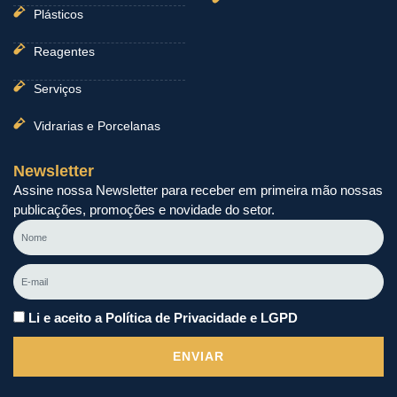
Plásticos
Reagentes
Serviços
Vidrarias e Porcelanas
Newsletter
Assine nossa Newsletter para receber em primeira mão nossas
publicações, promoções e novidade do setor.
Nome
E-
mail
Li e aceito a Política de Privacidade e LGPD
ENVIAR