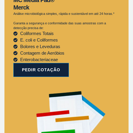
Merck
Análise microbiológica simples, rápida e sustentável em até 24 horas.*
Garanta a segurança e conformidade das suas amostras com a
detecção precisa de:
Coliformes Totais
E. coli e Coliformes
Bolores e Leveduras
Contagem de Aeróbios
Enterobacteriaceae
PEDIR COTAÇÃO