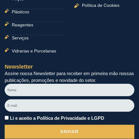
Política de Cookies
Plásticos
Reagentes
Serviços
Vidrarias e Porcelanas
Newsletter
Assine nossa Newsletter para receber em primeira mão nossas
publicações, promoções e novidade do setor.
Nome
E-
mail
Li e aceito a Política de Privacidade e LGPD
ENVIAR