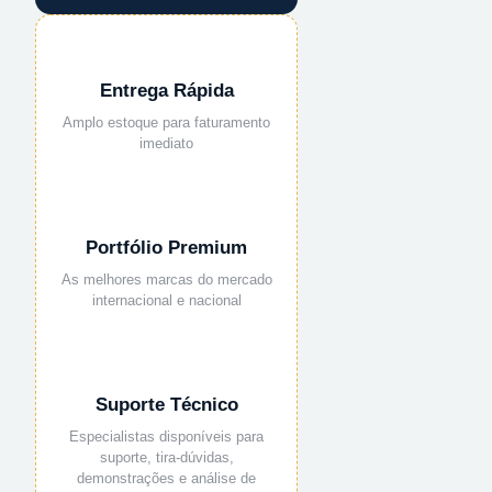
Entrega Rápida
Amplo estoque para faturamento
imediato
Portfólio Premium
As melhores marcas do mercado
internacional e nacional
Suporte Técnico
Especialistas disponíveis para
suporte, tira-dúvidas,
demonstrações e análise de