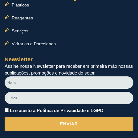
Plásticos
Reagentes
Serviços
Vidrarias e Porcelanas
Newsletter
Assine nossa Newsletter para receber em primeira mão nossas
publicações, promoções e novidade do setor.
Nome
E-
mail
Li e aceito a Política de Privacidade e LGPD
ENVIAR