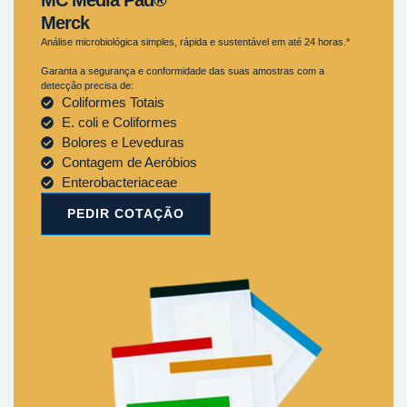
Merck
Análise microbiológica simples, rápida e sustentável em até 24 horas.*
Garanta a segurança e conformidade das suas amostras com a
detecção precisa de:
Coliformes Totais
E. coli e Coliformes
Bolores e Leveduras
Contagem de Aeróbios
Enterobacteriaceae
PEDIR COTAÇÃO